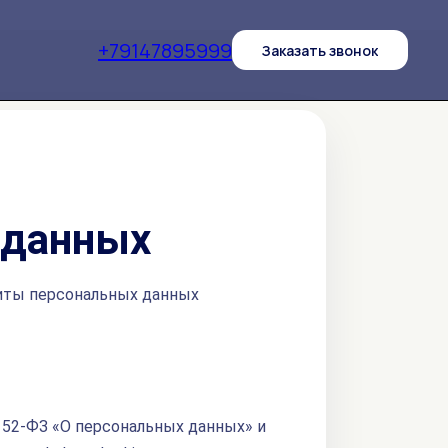
+79147895999
Заказать звонок
 данных
щиты персональных данных
152-ФЗ «О персональных данных» и