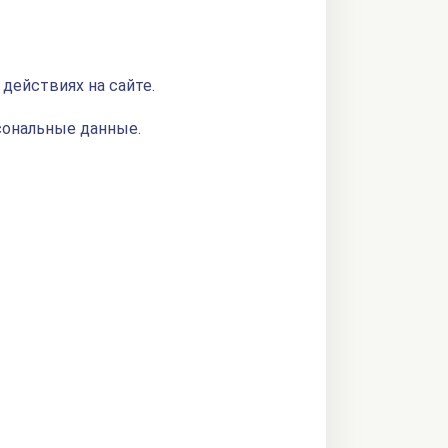
 действиях на сайте.
сональные данные.