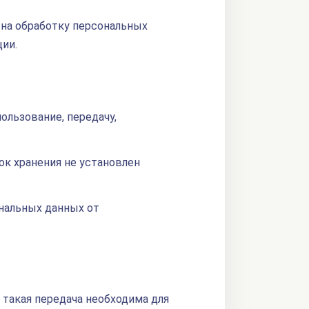
на обработку персональных
ии.
ользование, передачу,
ок хранения не установлен
нальных данных от
 такая передача необходима для