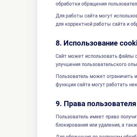
обработки обращения пользователя
Для работы сайта могут использо
для корректной работы сайта и об
8. Использование cook
Сайт может использовать файлы co
улучшения пользовательского опы
Пользователь может ограничить и
функции сайта могут работать не
9. Права пользователя
Пользователь имеет право получи
блокирования или удаления, а так
Для обращения по вопросам обраб