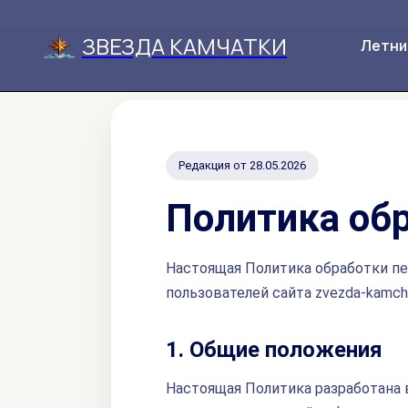
ЗВЕЗДА КАМЧАТКИ
Летни
Редакция от 28.05.2026
Политика об
Настоящая Политика обработки п
пользователей сайта zvezda-kamchat
1. Общие положения
Настоящая Политика разработана 