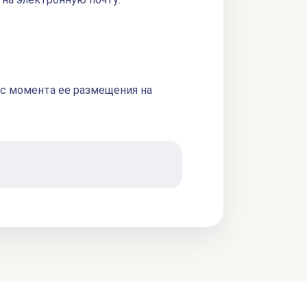
 с момента ее размещения на