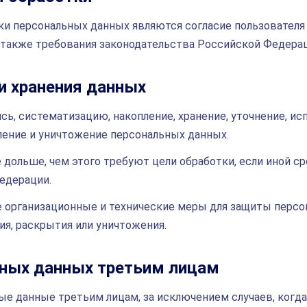
и персональных данных являются согласие пользователя 
 также требования законодательства Российской Федерац
и хранения данных
сь, систематизацию, накопление, хранение, уточнение, исп
аление и уничтожение персональных данных.
дольше, чем этого требуют цели обработки, если иной ср
едерации.
 организационные и технические меры для защиты персо
ия, раскрытия или уничтожения.
ьных данных третьим лицам
ые данные третьим лицам, за исключением случаев, когда