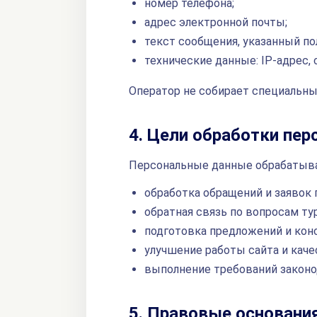
номер телефона;
адрес электронной почты;
текст сообщения, указанный по
технические данные: IP-адрес, 
Оператор не собирает специальны
4. Цели обработки пе
Персональные данные обрабатыва
обработка обращений и заявок 
обратная связь по вопросам ту
подготовка предложений и конс
улучшение работы сайта и каче
выполнение требований законо
5. Правовые основани