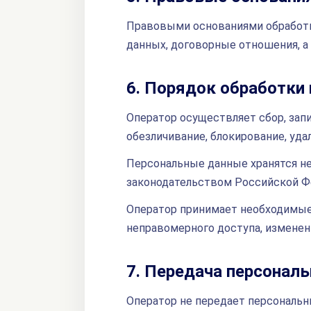
Правовыми основаниями обработк
данных, договорные отношения, а
6. Порядок обработки 
Оператор осуществляет сбор, запи
обезличивание, блокирование, уд
Персональные данные хранятся не 
законодательством Российской Ф
Оператор принимает необходимые
неправомерного доступа, изменен
7. Передача персонал
Оператор не передает персональн