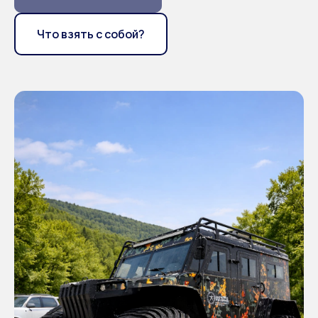
Что взять с собой?