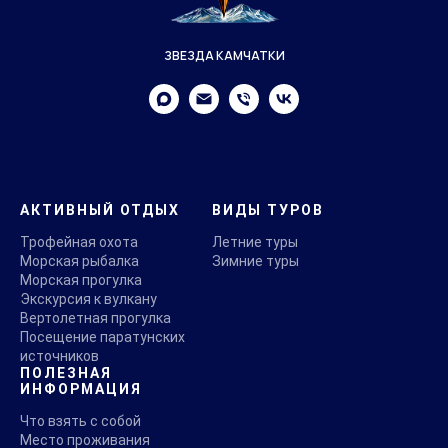
ЗВЕЗДА КАМЧАТКИ
АКТИВНЫЙ ОТДЫХ
ВИДЫ ТУРОВ
Трофейная охота
Летние туры
Морская рыбалка
Зимние туры
Морская прогулка
Экскурсия к вулкану
Вертолетная прогулка
Посещение паратунских
источников
ПОЛЕЗНАЯ
ИНФОРМАЦИЯ
Что взять с собой
Место проживания