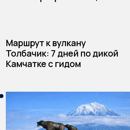
Маршрут к вулкану
Толбачик: 7 дней по дикой
Камчатке с гидом