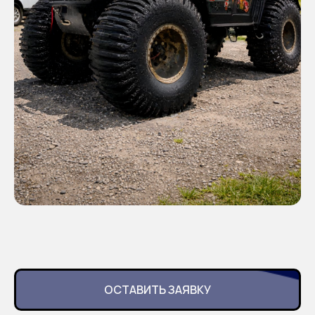
ОСТАВИТЬ ЗАЯВКУ