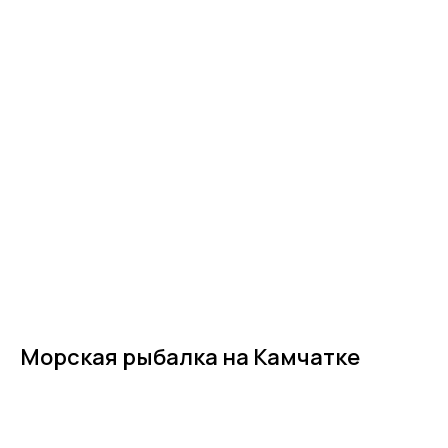
Морская рыбалка на Камчатке