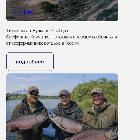
Серфинг
Тихий океан. Вулканы. Свобода.
Серфинг на Камчатке — это один из самых необычных и
атмосферных видов отдыха в России.
подробнее