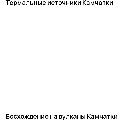
Термальные источники Камчатки
Восхождение на вулканы Камчатки