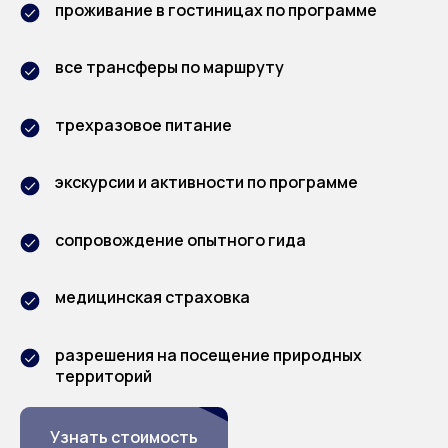
проживание в гостиницах по программе
все трансферы по маршруту
трехразовое питание
экскурсии и активности по программе
сопровождение опытного гида
медицинская страховка
разрешения на посещение природных
территорий
Узнать стоимость