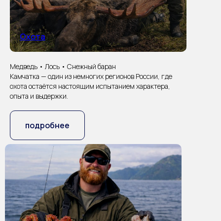
Охота
Медведь • Лось • Снежный баран
Камчатка — один из немногих регионов России, где
охота остаётся настоящим испытанием характера,
опыта и выдержки.
подробнее