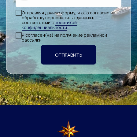
Отправляя данную форму, я даю согласие на
обработку персональных данных в
соответствии с
политикой
конфиденциальности
Я согласен(на) на получение рекламной
рассылки.
ОТПРАВИТЬ