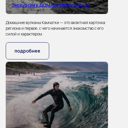
Экскурсии к ДОМАШНИМ вулканам
Домашние вулканы Камчатки — это визитная карточка
региона и первое, с чего начинается знакомство с его
силой и характером.
подробнее