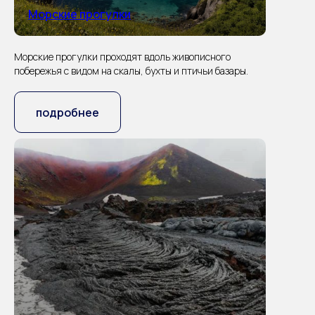
Морские прогулки
Морские прогулки проходят вдоль живописного
побережья с видом на скалы, бухты и птичьи базары.
подробнее