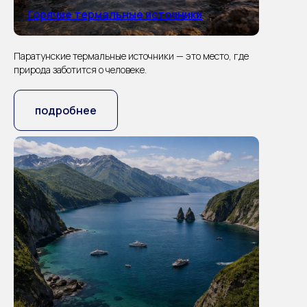
Горячие термальные источники
Паратунские термальные источники — это место, где
природа заботится о человеке.
подробнее