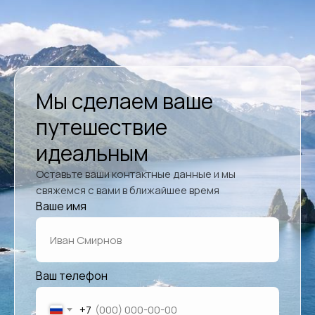
Мы сделаем ваше
путешествие
идеальным
Оставьте ваши контактные данные и мы
свяжемся с вами в ближайшее время
Ваше имя
Ваш телефон
+7