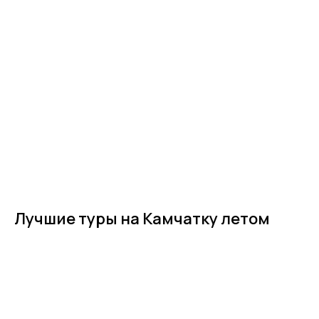
Лучшие туры на Камчатку летом