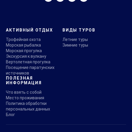
АКТИВНЫЙ ОТДЫХ
ВИДЫ ТУРОВ
Трофейная охота
Летние туры
Морская рыбалка
Зимние туры
Морская прогулка
Экскурсия к вулкану
Вертолетная прогулка
Посещение паратунских
источников
ПОЛЕЗНАЯ
ИНФОРМАЦИЯ
Что взять с собой
Место проживания
Политика обработки
персональных данных
Блог