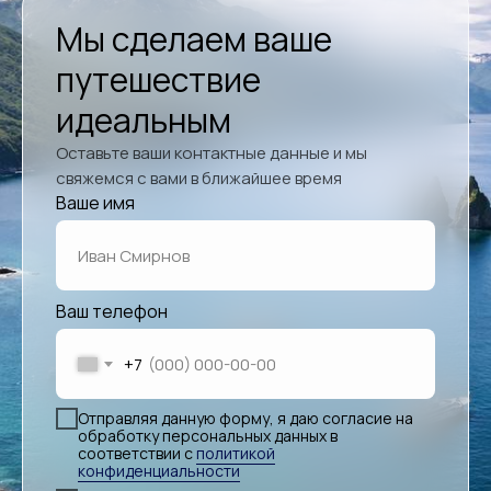
Мы сделаем ваше
путешествие
идеальным
Оставьте ваши контактные данные и мы
свяжемся с вами в ближайшее время
Ваше имя
Ваш телефон
+7
Отправляя данную форму, я даю согласие на
обработку персональных данных в
соответствии с
политикой
конфиденциальности