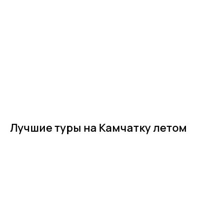
Лучшие туры на Камчатку летом