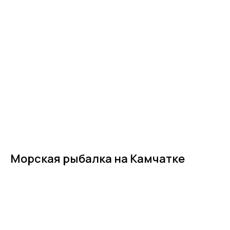
Морская рыбалка на Камчатке