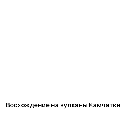
Восхождение на вулканы Камчатки