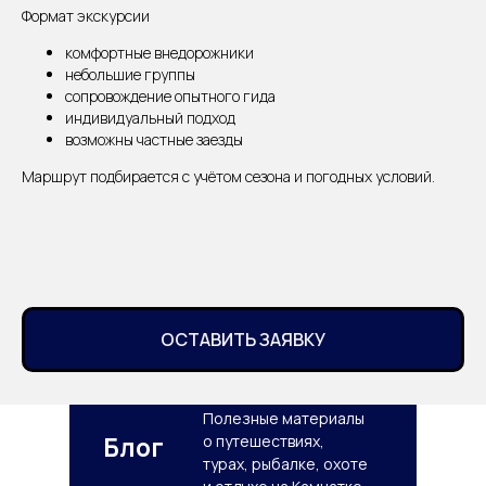
Формат экскурсии
комфортные внедорожники
небольшие группы
сопровождение опытного гида
индивидуальный подход
возможны частные заезды
Маршрут подбирается с учётом сезона и погодных условий.
ОСТАВИТЬ ЗАЯВКУ
Полезные материалы
Блог
о путешествиях,
турах, рыбалке, охоте