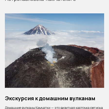
Экскурсия к домашним вулканам
Домашние вулканы Камчатки — это визитная карточка региона