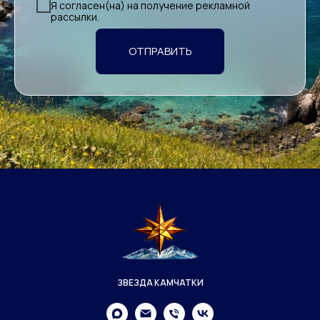
Я согласен(на) на получение рекламной
рассылки.
ОТПРАВИТЬ
ЗВЕЗДА КАМЧАТКИ