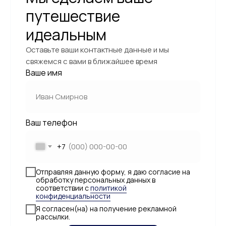
путешествие
идеальным
Оставьте ваши контактные данные и мы
свяжемся с вами в ближайшее время
Ваше имя
Ваш телефон
+7
Отправляя данную форму, я даю согласие на
обработку персональных данных в
соответствии с
политикой
конфиденциальности
Я согласен(на) на получение рекламной
рассылки.