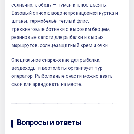
солнечно, к обеду — туман и плюс десять.
Базовый список: водонепроницаемая куртка и
штаны, термобельё, тёплый флис,
треккинговые ботинки с высоким берцем,
резиновые сапоги для рыбалки и сырых
маршрутов, солнцезащитный крем и очки.
Специальное снаряжение для рыбалки,
вездеходы и вертолёты организует тур-
оператор. Рыболовные снасти можно взять
свои или арендовать на месте.
Вопросы и ответы