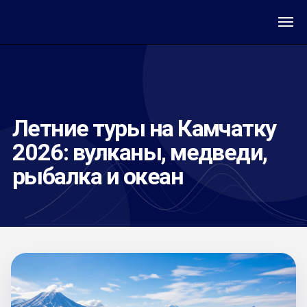
Летние туры на Камчатку
2026: вулканы, медведи,
рыбалка и океан