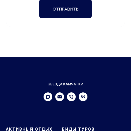
ОТПРАВИТЬ
ЗВЕЗДА КАМЧАТКИ
АКТИВНЫЙ ОТДЫХ
ВИДЫ ТУРОВ