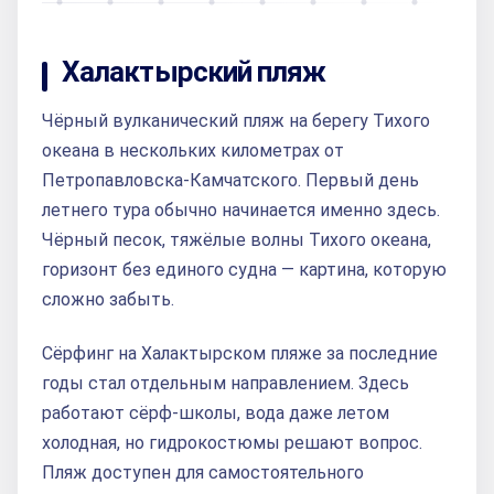
Халактырский пляж
Чёрный вулканический пляж на берегу Тихого
океана в нескольких километрах от
Петропавловска-Камчатского. Первый день
летнего тура обычно начинается именно здесь.
Чёрный песок, тяжёлые волны Тихого океана,
горизонт без единого судна — картина, которую
сложно забыть.
Сёрфинг на Халактырском пляже за последние
годы стал отдельным направлением. Здесь
работают сёрф-школы, вода даже летом
холодная, но гидрокостюмы решают вопрос.
Пляж доступен для самостоятельного