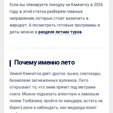
Если вы планируете поездку на Камчатку в 2026
году, в этой статье разберём главные
направления, которые стоит включить в
маршрут. А посмотреть готовые программы и
даты можно в
разделе летних туров
.
Почему именно лето
Зимой Камчатка даёт другое: лыжи, снегоходы,
безмолвие заснеженных вулканов. Лето
открывает то, что зима прячет под метрами
снега. Можно подъехать вплотную к лавовым
полям Толбачика, пройти по кальдере, встать на
берегу реки и наблюдать, как медведи ловят