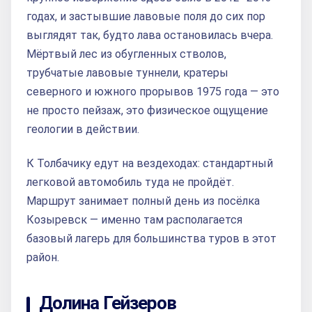
годах, и застывшие лавовые поля до сих пор
выглядят так, будто лава остановилась вчера.
Мёртвый лес из обугленных стволов,
трубчатые лавовые туннели, кратеры
северного и южного прорывов 1975 года — это
не просто пейзаж, это физическое ощущение
геологии в действии.
К Толбачику едут на вездеходах: стандартный
легковой автомобиль туда не пройдёт.
Маршрут занимает полный день из посёлка
Козыревск — именно там располагается
базовый лагерь для большинства туров в этот
район.
Долина Гейзеров