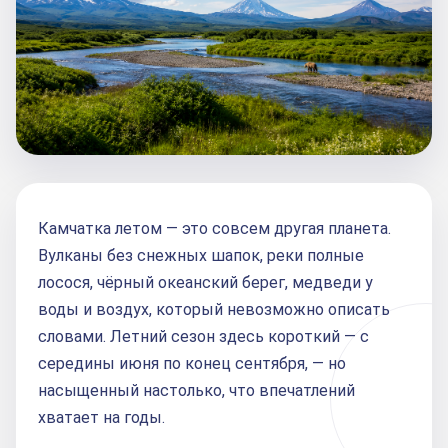
Камчатка летом — это совсем другая планета.
Вулканы без снежных шапок, реки полные
лосося, чёрный океанский берег, медведи у
воды и воздух, который невозможно описать
словами. Летний сезон здесь короткий — с
середины июня по конец сентября, — но
насыщенный настолько, что впечатлений
хватает на годы.