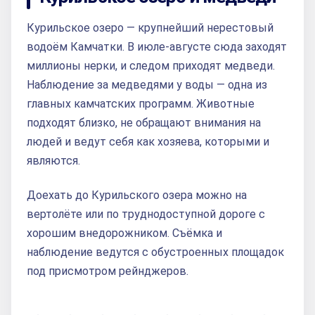
Курильское озеро — крупнейший нерестовый
водоём Камчатки. В июле-августе сюда заходят
миллионы нерки, и следом приходят медведи.
Наблюдение за медведями у воды — одна из
главных камчатских программ. Животные
подходят близко, не обращают внимания на
людей и ведут себя как хозяева, которыми и
являются.
Доехать до Курильского озера можно на
вертолёте или по труднодоступной дороге с
хорошим внедорожником. Съёмка и
наблюдение ведутся с обустроенных площадок
под присмотром рейнджеров.