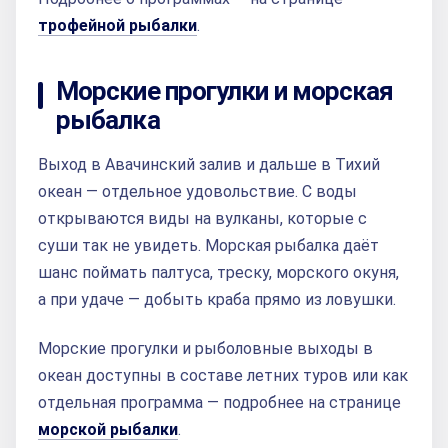
трофейной рыбалки
.
Морские прогулки и морская
рыбалка
Выход в Авачинский залив и дальше в Тихий
океан — отдельное удовольствие. С воды
открываются виды на вулканы, которые с
суши так не увидеть. Морская рыбалка даёт
шанс поймать палтуса, треску, морского окуня,
а при удаче — добыть краба прямо из ловушки.
Морские прогулки и рыболовные выходы в
океан доступны в составе летних туров или как
отдельная программа — подробнее на странице
морской рыбалки
.