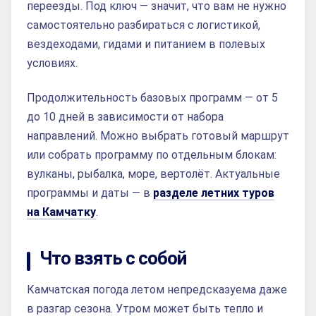
переезды. Под ключ — значит, что вам не нужно
самостоятельно разбираться с логистикой,
вездеходами, гидами и питанием в полевых
условиях.
Продолжительность базовых программ — от 5
до 10 дней в зависимости от набора
направлений. Можно выбрать готовый маршрут
или собрать программу по отдельным блокам:
вулканы, рыбалка, море, вертолёт. Актуальные
программы и даты — в
разделе летних туров
на Камчатку
.
Что взять с собой
Камчатская погода летом непредсказуема даже
в разгар сезона. Утром может быть тепло и