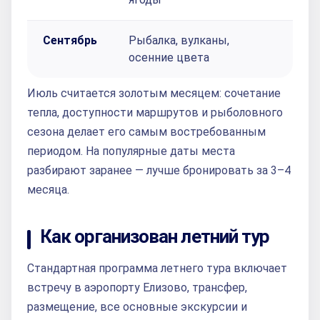
Сентябрь
Рыбалка, вулканы,
Кор
осенние цвета
пох
Июль считается золотым месяцем: сочетание
тепла, доступности маршрутов и рыболовного
сезона делает его самым востребованным
периодом. На популярные даты места
разбирают заранее — лучше бронировать за 3–4
месяца.
Как организован летний тур
Стандартная программа летнего тура включает
встречу в аэропорту Елизово, трансфер,
размещение, все основные экскурсии и