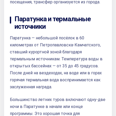
посещения, трансфер организуется из города.
Паратунка и термальные
источники
Паратунка — небольшой посёлок в 60
километрах от Петропавловска-Камчатского,
ставший курортной зоной благодаря
термальным источникам. Температура воды в
открытых бассейнах — от 35 до 45 градусов.
После дней на вездеходах, на воде или в горах
горячая термальная вода воспринимается как
заслуженная награда.
Большинство летних туров включают одну-две
ночи в Паратунке в начале или конце
программы. Это хорошая точка для