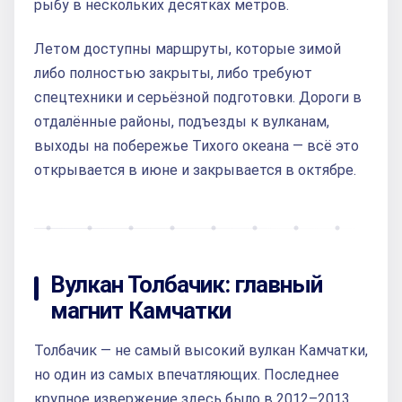
рыбу в нескольких десятках метров.
Летом доступны маршруты, которые зимой
либо полностью закрыты, либо требуют
спецтехники и серьёзной подготовки. Дороги в
отдалённые районы, подъезды к вулканам,
выходы на побережье Тихого океана — всё это
открывается в июне и закрывается в октябре.
Вулкан Толбачик: главный
магнит Камчатки
Толбачик — не самый высокий вулкан Камчатки,
но один из самых впечатляющих. Последнее
крупное извержение здесь было в 2012–2013